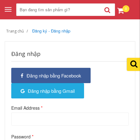
0
Toggle
navigation
Đăng ký - Đăng nhập
Trang chủ
Đăng nhập
Đăng nhập bằng Facebook
Đăng nhập bằng Gmail
Email Address
*
Password
*