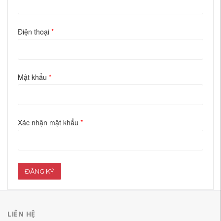
Điện thoại
*
Mật khẩu
*
Xác nhận mật khẩu
*
ĐĂNG KÝ
LIÊN HỆ