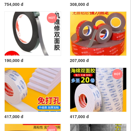
754,000 đ
308,000 đ
HOT
190,000 đ
207,000 đ
HOT
417,000 đ
417,000 đ
HOT