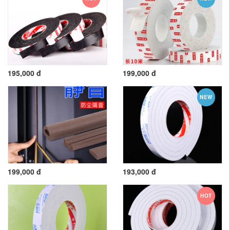
195,000 đ
199,000 đ
NEW
199,000 đ
193,000 đ
HOT