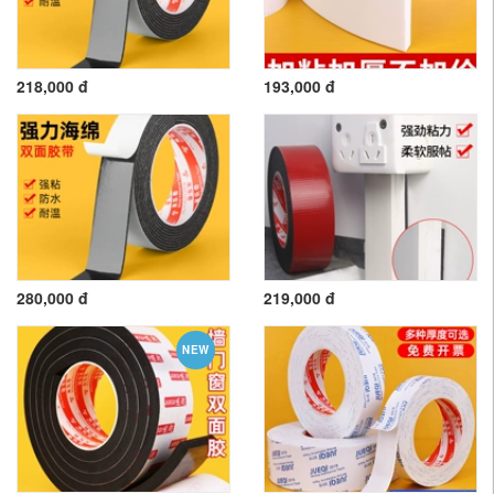
218,000 đ
193,000 đ
280,000 đ
219,000 đ
NEW