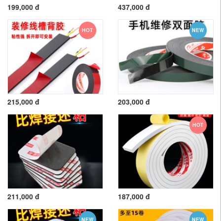
199,000 đ
437,000 đ
HOT
NEW
215,000 đ
203,000 đ
HOT
211,000 đ
187,000 đ
NEW
NEW