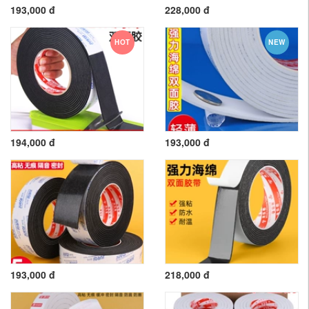
193,000 đ
228,000 đ
HOT
NEW
194,000 đ
193,000 đ
193,000 đ
218,000 đ