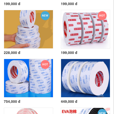
199,000 đ
199,000 đ
NEW
HOT
228,000 đ
199,000 đ
HOT
754,000 đ
449,000 đ
NEW