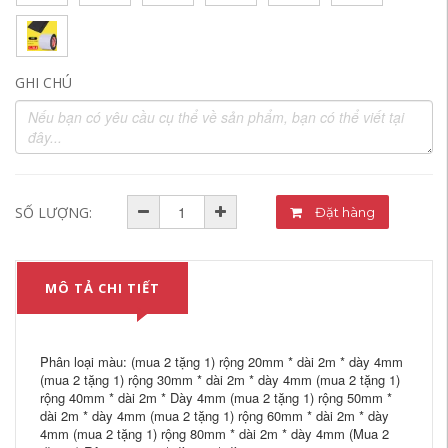
GHI CHÚ
SỐ LƯỢNG:
Đặt hàng
MÔ TẢ CHI TIẾT
Phân loại màu: (mua 2 tặng 1) rộng 20mm * dài 2m * dày 4mm
(mua 2 tặng 1) rộng 30mm * dài 2m * dày 4mm (mua 2 tặng 1)
rộng 40mm * dài 2m * Dày 4mm (mua 2 tặng 1) rộng 50mm *
dài 2m * dày 4mm (mua 2 tặng 1) rộng 60mm * dài 2m * dày
4mm (mua 2 tặng 1) rộng 80mm * dài 2m * dày 4mm (Mua 2