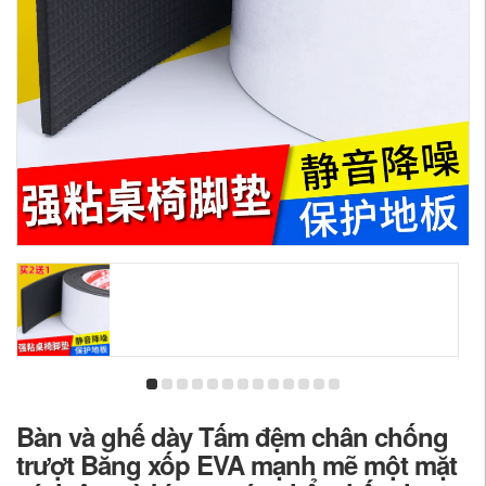
Bàn và ghế dày Tấm đệm chân chống
trượt Băng xốp EVA mạnh mẽ một mặt