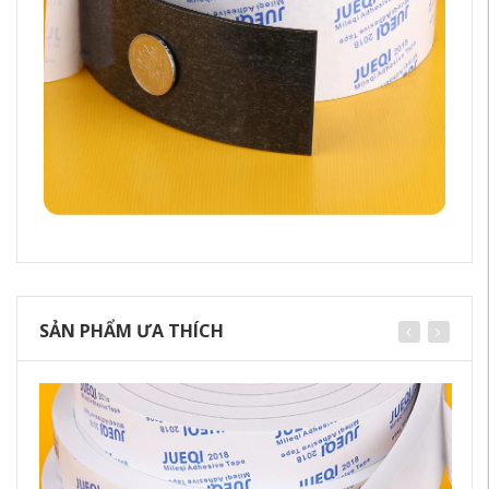
SẢN PHẨM ƯA THÍCH