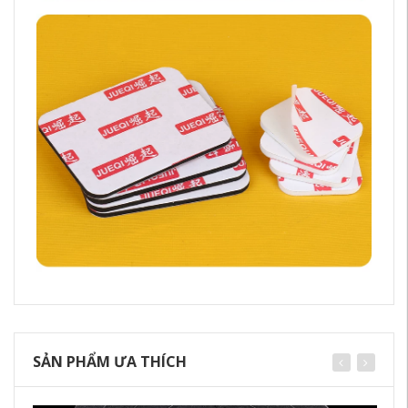
SẢN PHẨM ƯA THÍCH