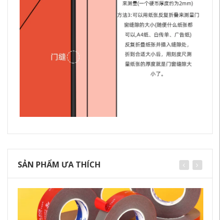
SẢN PHẨM ƯA THÍCH