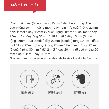
MÔ TẢ CHI TIẾT
Phân loại màu: (5 cuộn) rộng 15mm * dài 2 mét * dày 15mm (5
cuộn) rộng 20mm * dài 2 mét * dày 15mm (5 cuộn) rộng 25mm
* dài 2 mét * dày 15mm (5 cuộn) rộng 30mm * 2 dài mét * dày
15mm (5 cuộn) rộng 50mm * dài 2 mét * dày 15mm (5 cuộn)
rộng 15mm * dài 2 mét * dày 20mm (5 cuộn) rộng 20mm * dài 2
mét * Dày 20mm (5 cuộn) rộng 25mm * Dài 2 mét * dày 20 mm
(5 cuộn) rộng 30 mm * dài 2 mét * dày 20 mm (5 cuộn) rộng 50
mm * dài 2 mét * dày 20 mm
Nhà sản xuất: Shenzhen Standard Adhesive Products Co., Ltd.