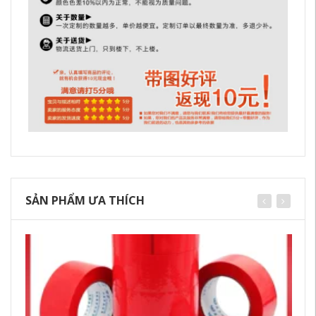
SẢN PHẨM ƯA THÍCH