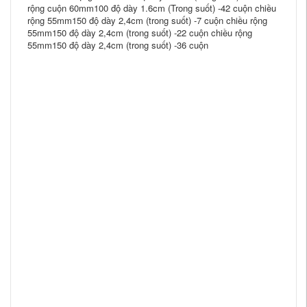
rộng cuộn 60mm100 độ dày 1.6cm (Trong suốt) -42 cuộn chiều
rộng 55mm150 độ dày 2,4cm (trong suốt) -7 cuộn chiều rộng
55mm150 độ dày 2,4cm (trong suốt) -22 cuộn chiều rộng
55mm150 độ dày 2,4cm (trong suốt) -36 cuộn