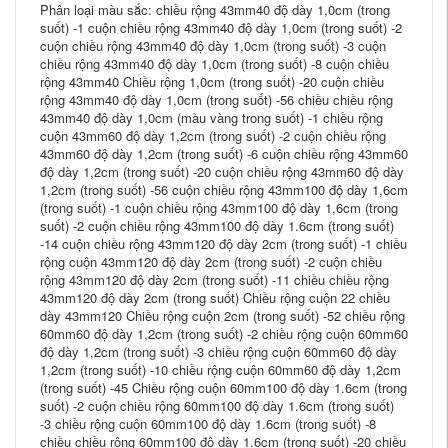
Phân loại màu sắc: chiều rộng 43mm40 độ dày 1,0cm (trong
suốt) -1 cuộn chiều rộng 43mm40 độ dày 1,0cm (trong suốt) -2
cuộn chiều rộng 43mm40 độ dày 1,0cm (trong suốt) -3 cuộn
chiều rộng 43mm40 độ dày 1,0cm (trong suốt) -8 cuộn chiều
rộng 43mm40 Chiều rộng 1,0cm (trong suốt) -20 cuộn chiều
rộng 43mm40 độ dày 1,0cm (trong suốt) -56 chiều chiều rộng
43mm40 độ dày 1,0cm (màu vàng trong suốt) -1 chiều rộng
cuộn 43mm60 độ dày 1,2cm (trong suốt) -2 cuộn chiều rộng
43mm60 độ dày 1,2cm (trong suốt) -6 cuộn chiều rộng 43mm60
độ dày 1,2cm (trong suốt) -20 cuộn chiều rộng 43mm60 độ dày
1,2cm (trong suốt) -56 cuộn chiều rộng 43mm100 độ dày 1,6cm
(trong suốt) -1 cuộn chiều rộng 43mm100 độ dày 1,6cm (trong
suốt) -2 cuộn chiều rộng 43mm100 độ dày 1.6cm (trong suốt)
-14 cuộn chiều rộng 43mm120 độ dày 2cm (trong suốt) -1 chiều
rộng cuộn 43mm120 độ dày 2cm (trong suốt) -2 cuộn chiều
rộng 43mm120 độ dày 2cm (trong suốt) -11 chiều chiều rộng
43mm120 độ dày 2cm (trong suốt) Chiều rộng cuộn 22 chiều
dày 43mm120 Chiều rộng cuộn 2cm (trong suốt) -52 chiều rộng
60mm60 độ dày 1,2cm (trong suốt) -2 chiều rộng cuộn 60mm60
độ dày 1,2cm (trong suốt) -3 chiều rộng cuộn 60mm60 độ dày
1,2cm (trong suốt) -10 chiều rộng cuộn 60mm60 độ dày 1,2cm
(trong suốt) -45 Chiều rộng cuộn 60mm100 độ dày 1.6cm (trong
suốt) -2 cuộn chiều rộng 60mm100 độ dày 1.6cm (trong suốt)
-3 chiều rộng cuộn 60mm100 độ dày 1.6cm (trong suốt) -8
chiều chiều rộng 60mm100 độ dày 1.6cm (trong suốt) -20 chiều