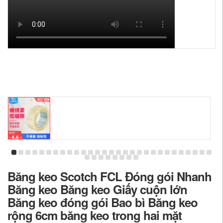
Băng keo Scotch FCL Đóng gói Nhanh
Băng keo Băng keo Giấy cuộn lớn
Băng keo đóng gói Bao bì Băng keo
rộng 6cm băng keo trong hai mặt