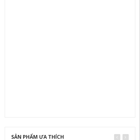
SẢN PHẨM ƯA THÍCH