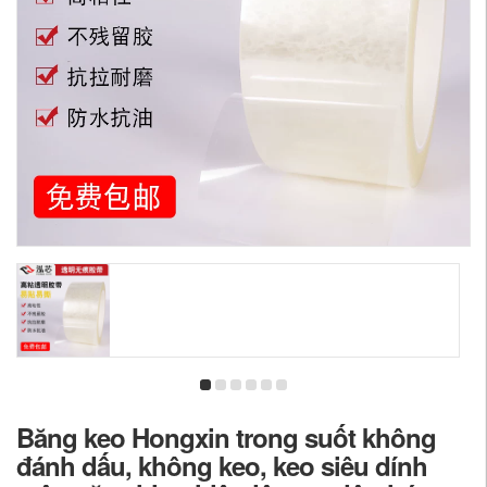
Băng keo Hongxin trong suốt không
đánh dấu, không keo, keo siêu dính