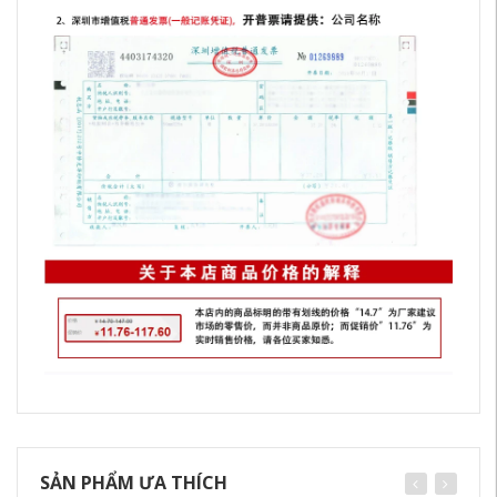
SẢN PHẨM ƯA THÍCH