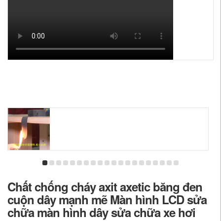
Chất chống cháy axit axetic băng đen
cuộn dây mạnh mẽ Màn hình LCD sửa
chữa màn hình dây sửa chữa xe hơi