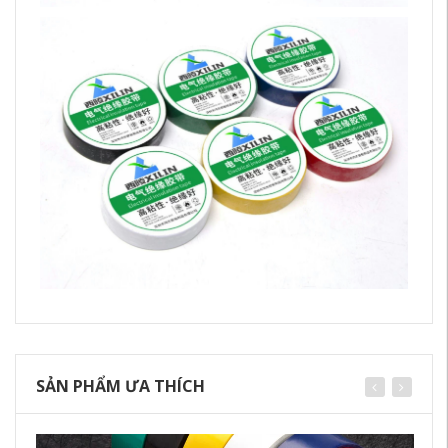
SẢN PHẨM ƯA THÍCH