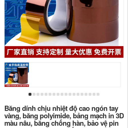
Băng dính chịu nhiệt độ cao ngón tay
vàng, băng polyimide, bảng mạch in 3D
màu nâu, băng chống hàn, bảo vệ pin