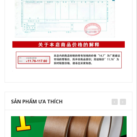
SẢN PHẨM ƯA THÍCH