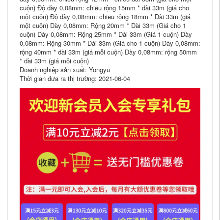
cuộn) Độ dày 0,08mm: chiều rộng 15mm * dài 33m (giá cho
một cuộn) Độ dày 0,08mm: chiều rộng 18mm * Dài 33m (giá
một cuộn) Dày 0,08mm: Rộng 20mm * Dài 33m (Giá cho 1
cuộn) Dày 0,08mm: Rộng 25mm * Dài 33m (Giá 1 cuộn) Dày
0,08mm: Rộng 30mm * Dài 33m (Giá cho 1 cuộn) Dày 0,08mm:
rộng 40mm * dài 33m (giá mỗi cuộn) Dày 0,08mm: rộng 50mm
* dài 33m (giá mỗi cuộn)
Doanh nghiệp sản xuất: Yongyu
Thời gian đưa ra thị trường: 2021-06-04