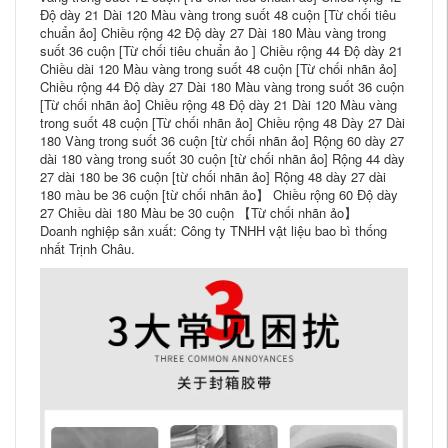
Độ dày 21 Dài 120 Màu vàng trong suốt 48 cuộn [Từ chối tiêu
chuẩn ảo] Chiều rộng 42 Độ dày 27 Dài 180 Màu vàng trong
suốt 36 cuộn [Từ chối tiêu chuẩn ảo ] Chiều rộng 44 Độ dày 21
Chiều dài 120 Màu vàng trong suốt 48 cuộn [Từ chối nhãn ảo]
Chiều rộng 44 Độ dày 27 Dài 180 Màu vàng trong suốt 36 cuộn
[Từ chối nhãn ảo] Chiều rộng 48 Độ dày 21 Dài 120 Màu vàng
trong suốt 48 cuộn [Từ chối nhãn ảo] Chiều rộng 48 Dày 27 Dài
180 Vàng trong suốt 36 cuộn [từ chối nhãn ảo] Rộng 60 dày 27
dài 180 vàng trong suốt 30 cuộn [từ chối nhãn ảo] Rộng 44 dày
27 dài 180 be 36 cuộn [từ chối nhãn ảo] Rộng 48 dày 27 dài
180 màu be 36 cuộn [từ chối nhãn ảo】 Chiều rộng 60 Độ dày
27 Chiều dài 180 Màu be 30 cuộn 【Từ chối nhãn ảo】
Doanh nghiệp sản xuất: Công ty TNHH vật liệu bao bì thống
nhất Trịnh Châu.