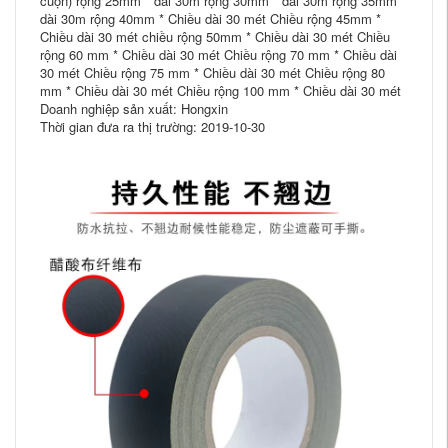
cuộn) rộng 25mm * dài 30m rộng 30mm * dài 30m rộng 35mm *
dài 30m rộng 40mm * Chiều dài 30 mét Chiều rộng 45mm *
Chiều dài 30 mét chiều rộng 50mm * Chiều dài 30 mét Chiều
rộng 60 mm * Chiều dài 30 mét Chiều rộng 70 mm * Chiều dài
30 mét Chiều rộng 75 mm * Chiều dài 30 mét Chiều rộng 80
mm * Chiều dài 30 mét Chiều rộng 100 mm * Chiều dài 30 mét
Doanh nghiệp sản xuất: Hongxin
Thời gian đưa ra thị trường: 2019-10-30