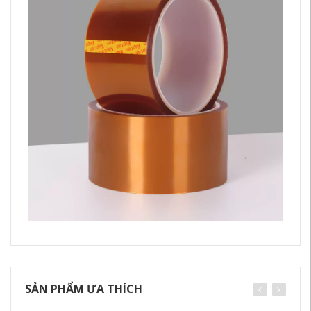
SẢN PHẨM ƯA THÍCH