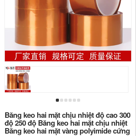
Băng keo hai mặt chịu nhiệt độ cao 300
độ 250 độ Băng keo hai mặt chịu nhiệt
Băng keo hai mặt vàng polyimide cứng