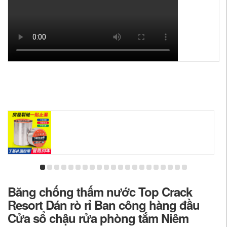
Băng chống thấm nước Top Crack
Resort Dán rò rỉ Ban công hàng đầu
Cửa sổ chậu rửa phòng tắm Niêm