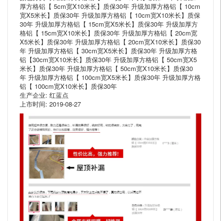
厚方格铝【 5cm宽X10米长】质保30年 升级加厚方格铝【 10cm
宽X5米长】质保30年 升级加厚方格铝【 10cm宽X10米长】质保
30年 升级加厚方格铝【 15cm宽X5米长】质保30年 升级加厚方
格铝【 15cm宽X10米长】质保30年 升级加厚方格铝【 20cm宽
X5米长】质保30年 升级加厚方格铝【 20cm宽X10米长】质保30
年 升级加厚方格铝【 30cm宽X5米长】质保30年 升级加厚方格
铝【30cm宽X10米长】质保30年 升级加厚方格铝【 50cm宽X5
米长】质保30年 升级加厚方格铝【 50cm宽X10米长】质保30
年 升级加厚方格铝【 100cm宽X5米长】质保30年 升级加厚方格
铝【 100cm宽X10米长】质保30年
生产企业: 红蓝点
上市时间: 2019-08-27