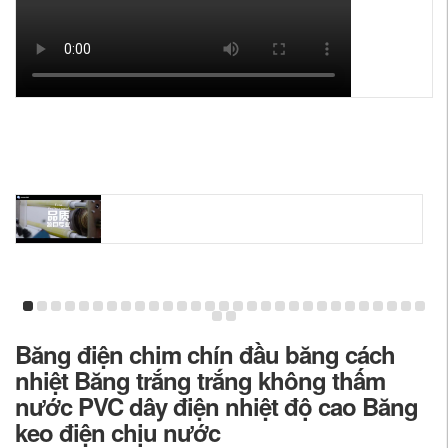
Băng điện chim chín đầu băng cách
nhiệt Băng trắng trắng không thấm
nước PVC dây điện nhiệt độ cao Băng
keo điện chịu nước