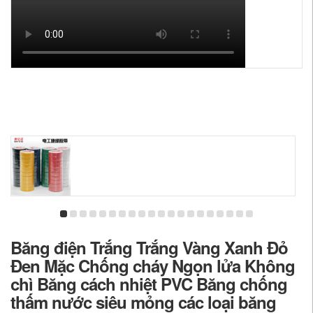
Băng điện Trắng Trắng Vàng Xanh Đỏ
Đen Mặc Chống cháy Ngọn lửa Không
chì Băng cách nhiệt PVC Băng chống
thấm nước siêu mỏng các loại băng