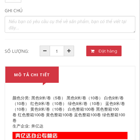
GHI CHÚ
SỐ LƯỢNG:
Đặt hàng
MÔ TẢ CHI TIẾT
颜色分类: 黑色9米/卷（5卷） 黑色9米/卷（10卷） 白色9米/卷
（10卷） 红色9米/卷（10卷） 绿色9米/卷（10卷） 蓝色9米/卷
（10卷） 黄色9米/卷（10卷） 白色整箱100卷 黑色整箱100
卷 红色整箱100卷 黄色整箱100卷 蓝色整箱100卷 绿色整箱100
卷
生产企业: 奔亿达