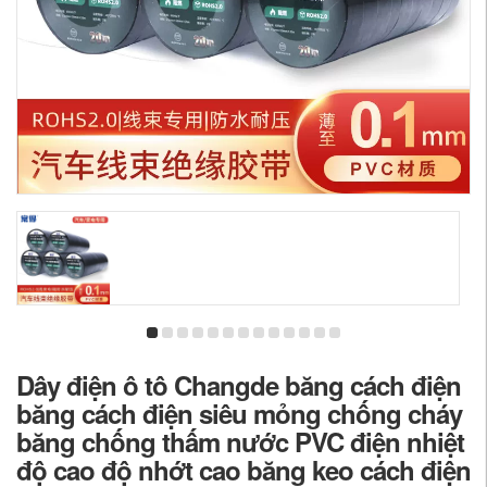
Dây điện ô tô Changde băng cách điện
băng cách điện siêu mỏng chống cháy
băng chống thấm nước PVC điện nhiệt
độ cao độ nhớt cao băng keo cách điện