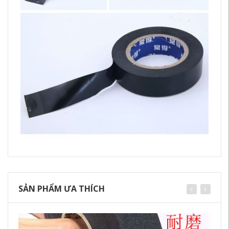
SẢN PHẨM ƯA THÍCH