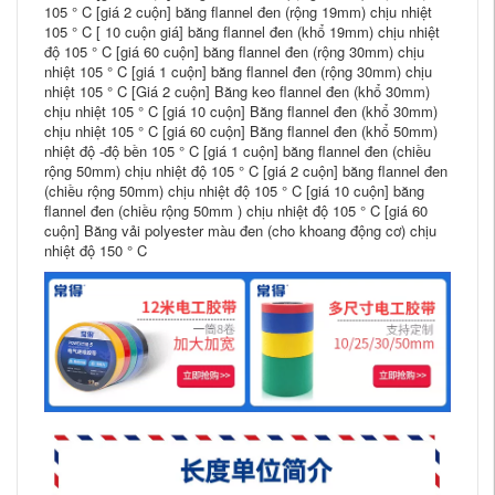
105 ° C [giá 2 cuộn] băng flannel đen (rộng 19mm) chịu nhiệt
105 ° C [ 10 cuộn giá] băng flannel đen (khổ 19mm) chịu nhiệt
độ 105 ° C [giá 60 cuộn] băng flannel đen (rộng 30mm) chịu
nhiệt 105 ° C [giá 1 cuộn] băng flannel đen (rộng 30mm) chịu
nhiệt 105 ° C [Giá 2 cuộn] Băng keo flannel đen (khổ 30mm)
chịu nhiệt 105 ° C [giá 10 cuộn] Băng flannel đen (khổ 30mm)
chịu nhiệt 105 ° C [giá 60 cuộn] Băng flannel đen (khổ 50mm)
nhiệt độ -độ bền 105 ° C [giá 1 cuộn] băng flannel đen (chiều
rộng 50mm) chịu nhiệt độ 105 ° C [giá 2 cuộn] băng flannel đen
(chiều rộng 50mm) chịu nhiệt độ 105 ° C [giá 10 cuộn] băng
flannel đen (chiều rộng 50mm ) chịu nhiệt độ 105 ° C [giá 60
cuộn] Băng vải polyester màu đen (cho khoang động cơ) chịu
nhiệt độ 150 ° C