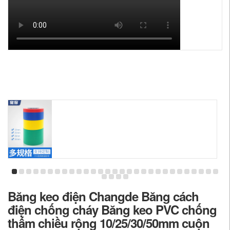
Băng keo điện Changde Băng cách
điện chống cháy Băng keo PVC chống
thấm chiều rộng 10/25/30/50mm cuộn