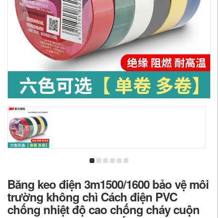
Băng keo điện 3m1500/1600 bảo vệ môi
trường không chì Cách điện PVC
chống nhiệt độ cao chống cháy cuộn