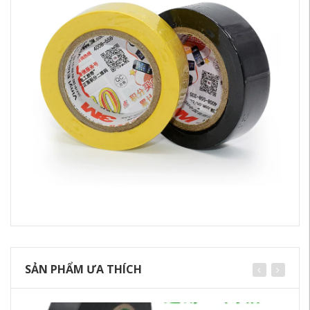
SẢN PHẨM ƯA THÍCH