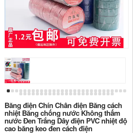
Băng điện Chín Chân điện Băng cách
nhiệt Băng chống nước Không thấm
nước Đen Trắng Dây điện PVC nhiệt độ
cao băng keo đen cách điện