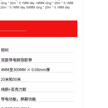
rộng * 20m * 0.1MM dày 18MM rộng * 20m * 0.1MM
 20m * 0.1MM dày 50MM rộng * 20m * 0.1MM dày