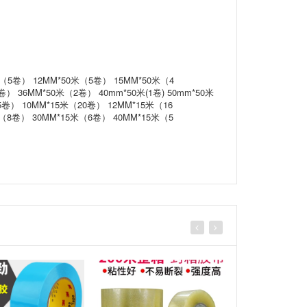
5卷） 12MM*50米（5卷） 15MM*50米（4
） 36MM*50米（2卷） 40mm*50米(1卷) 50mm*50米
） 10MM*15米（20卷） 12MM*15米（16
米（8卷） 30MM*15米（6卷） 40MM*15米（5