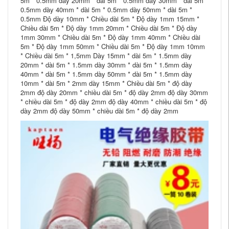
5m * 0.5mm dày 20mm * dài 5m * 0.5mm dày 30mm * dài 5m *
0.5mm dày 40mm * dài 5m * 0.5mm dày 50mm * dài 5m *
0.5mm Độ dày 10mm * Chiều dài 5m * Độ dày 1mm 15mm *
Chiều dài 5m * Độ dày 1mm 20mm * Chiều dài 5m * Độ dày
1mm 30mm * Chiều dài 5m * Độ dày 1mm 40mm * Chiều dài
5m * Độ dày 1mm 50mm * Chiều dài 5m * Độ dày 1mm 10mm
* Chiều dài 5m * 1,5mm Dày 15mm * dài 5m * 1.5mm dày
20mm * dài 5m * 1.5mm dày 30mm * dài 5m * 1.5mm dày
40mm * dài 5m * 1.5mm dày 50mm * dài 5m * 1.5mm dày
10mm * dài 5m * 2mm dày 15mm * Chiều dài 5m * độ dày
2mm độ dày 20mm * chiều dài 5m * độ dày 2mm độ dày 30mm
* chiều dài 5m * độ dày 2mm độ dày 40mm * chiều dài 5m * độ
dày 2mm độ dày 50mm * chiều dài 5m * độ dày 2mm