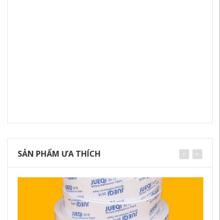
SẢN PHẨM ƯA THÍCH