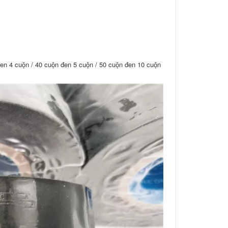
đen 4 cuộn / 40 cuộn đen 5 cuộn / 50 cuộn đen 10 cuộn