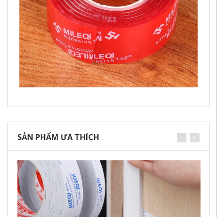
SẢN PHẨM ƯA THÍCH