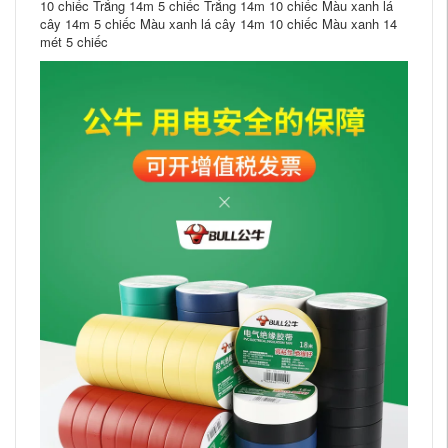
10 chiếc Trắng 14m 5 chiếc Trắng 14m 10 chiếc Màu xanh lá
cây 14m 5 chiếc Màu xanh lá cây 14m 10 chiếc Màu xanh 14
mét 5 chiếc