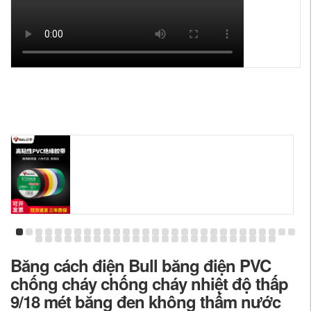
Băng cách điện Bull băng điện PVC
chống cháy chống cháy nhiệt độ thấp
9/18 mét băng đen không thấm nước