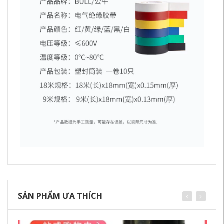
SẢN PHẨM ƯA THÍCH