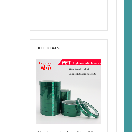
HOT DEALS