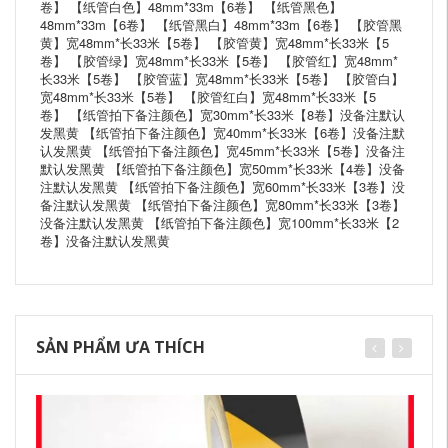
卷】 【纸管白色】48mm*33m【6卷】 【纸管黑色】
48mm*33m【6卷】 【纸管黑白】48mm*33m【6卷】 【胶管黑
黄】宽48mm*长33米【5卷】 【胶管黄】宽48mm*长33米【5
卷】 【胶管绿】宽48mm*长33米【5卷】 【胶管红】宽48mm*
长33米【5卷】 【胶管蓝】宽48mm*长33米【5卷】 【胶管白】
宽48mm*长33米【5卷】 【胶管红白】宽48mm*长33米【5
卷】 【纸管拍下备注颜色】宽30mm*长33米【8卷】没备注默认
发黑黄 【纸管拍下备注颜色】宽40mm*长33米【6卷】没备注默
认发黑黄 【纸管拍下备注颜色】宽45mm*长33米【5卷】没备注
默认发黑黄 【纸管拍下备注颜色】宽50mm*长33米【4卷】没备
注默认发黑黄 【纸管拍下备注颜色】宽60mm*长33米【3卷】没
备注默认发黑黄 【纸管拍下备注颜色】宽80mm*长33米【3卷】
没备注默认发黑黄 【纸管拍下备注颜色】宽100mm*长33米【2
卷】没备注默认发黑黄
SẢN PHẨM ƯA THÍCH