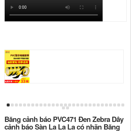
Băng cảnh báo PVC471 Đen Zebra Dây
cảnh báo Sàn La La La có nhãn Băng