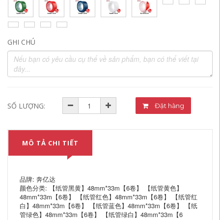
GHI CHÚ
SỐ LƯỢNG:
Đặt hàng
MÔ TẢ CHI TIẾT
品牌: 奔亿达
颜色分类: 【纸管黑黄】48mm*33m【6卷】 【纸管黄色】
48mm*33m【6卷】 【纸管红色】48mm*33m【6卷】 【纸管红
白】48mm*33m【6卷】 【纸管蓝色】48mm*33m【6卷】 【纸
管绿色】48mm*33m【6卷】 【纸管绿白】48mm*33m【6