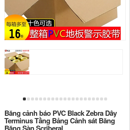
Băng cảnh báo PVC Black Zebra Dây
Terminus Tầng Bảng Cảnh sát Băng
Băng Sàn Scriberal