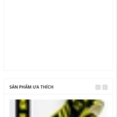
SẢN PHẨM ƯA THÍCH