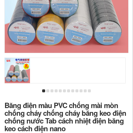
Băng điện màu PVC chống mài mòn
chống cháy chống cháy băng keo điện
chống nước Tab cách nhiệt điện băng
keo cách điện nano