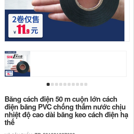
Băng cách điện 50 m cuộn lớn cách
điện băng PVC chống thấm nước chịu
nhiệt độ cao dài băng keo cách điện hạ
thế