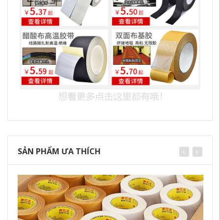
SẢN PHẨM ƯA THÍCH