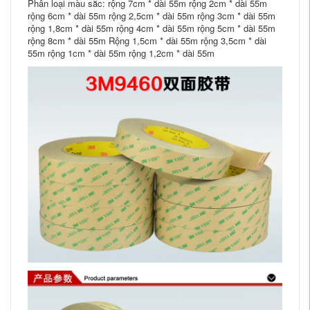
Phân loại màu sắc: rộng 7cm * dài 55m rộng 2cm * dài 55m
rộng 6cm * dài 55m rộng 2,5cm * dài 55m rộng 3cm * dài 55m
rộng 1,8cm * dài 55m rộng 4cm * dài 55m rộng 5cm * dài 55m
rộng 8cm * dài 55m Rộng 1,5cm * dài 55m rộng 3,5cm * dài
55m rộng 1cm * dài 55m rộng 1,2cm * dài 55m