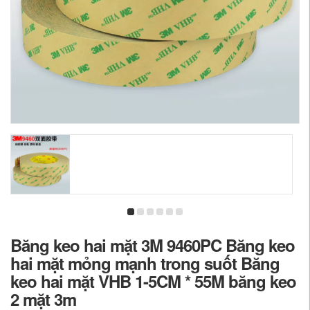
Băng keo hai mặt 3M 9460PC Băng keo
hai mặt mỏng mạnh trong suốt Băng
keo hai mặt VHB 1-5CM * 55M băng keo
2 mặt 3m