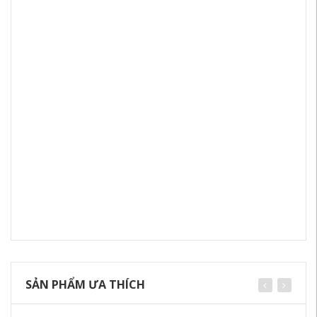
SẢN PHẨM ƯA THÍCH