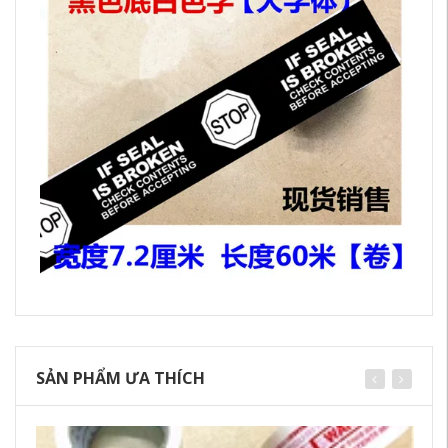
SẢN PHẨM ƯA THÍCH