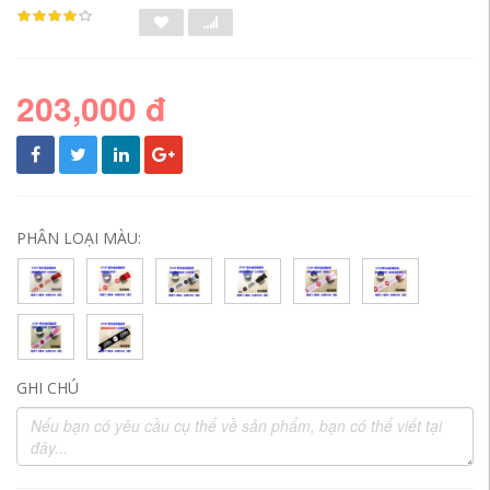
203,000 đ
PHÂN LOẠI MÀU:
GHI CHÚ