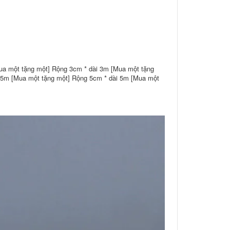
ua một tặng một] Rộng 3cm * dài 3m [Mua một tặng
 5m [Mua một tặng một] Rộng 5cm * dài 5m [Mua một