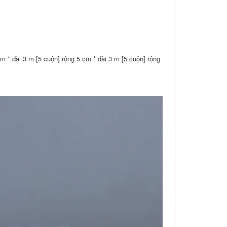
m * dài 3 m [5 cuộn] rộng 5 cm * dài 3 m [5 cuộn] rộng