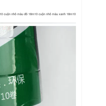
m10 cuộn nhỏ màu đỏ 18m10 cuộn nhỏ màu xanh 18m10