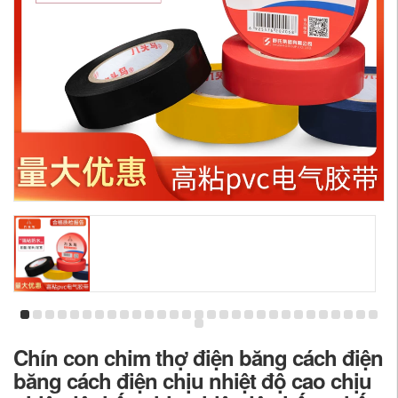
Chín con chim thợ điện băng cách điện
băng cách điện chịu nhiệt độ cao chịu