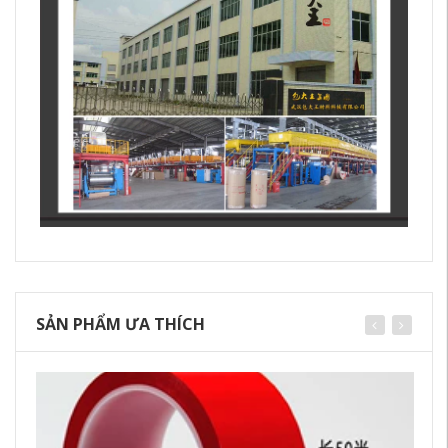
SẢN PHẨM ƯA THÍCH