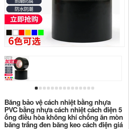
Băng bảo vệ cách nhiệt bằng nhựa
PVC bằng nhựa cách nhiệt cách điện 5
ống điều hòa không khí chống ăn mòn
băng trắng đen băng keo cách điện giá