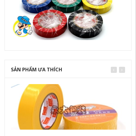
SẢN PHẨM ƯA THÍCH