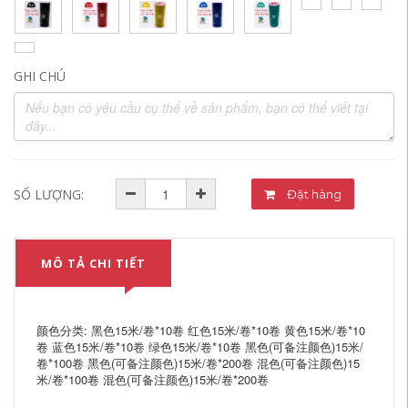
GHI CHÚ
SỐ LƯỢNG:
Đặt hàng
MÔ TẢ CHI TIẾT
颜色分类: 黑色15米/卷*10卷 红色15米/卷*10卷 黄色15米/卷*10
卷 蓝色15米/卷*10卷 绿色15米/卷*10卷 黑色(可备注颜色)15米/
卷*100卷 黑色(可备注颜色)15米/卷*200卷 混色(可备注颜色)15
米/卷*100卷 混色(可备注颜色)15米/卷*200卷