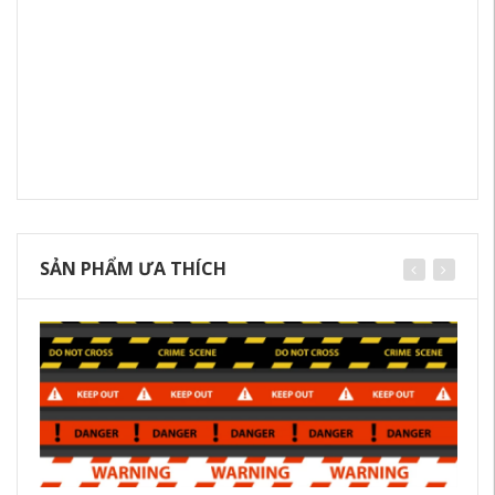
SẢN PHẨM ƯA THÍCH