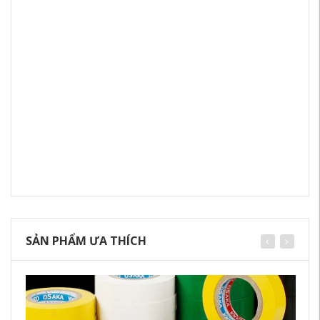
SẢN PHẨM ƯA THÍCH