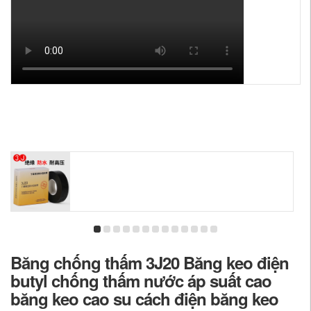
Băng chống thấm 3J20 Băng keo điện
butyl chống thấm nước áp suất cao
băng keo cao su cách điện băng keo