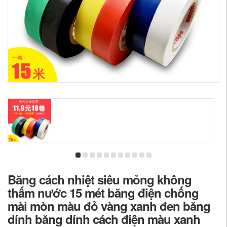
Băng cách nhiệt siêu mỏng không
thấm nước 15 mét băng điện chống
mài mòn màu đỏ vàng xanh đen băng
dính băng dính cách điện màu xanh