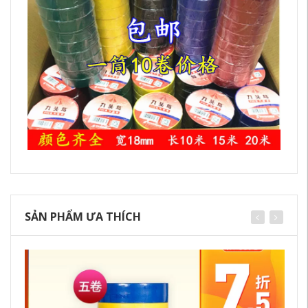
SẢN PHẨM ƯA THÍCH