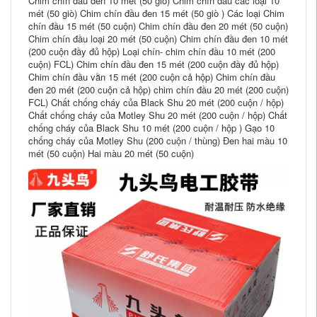
Chim chín đầu đen 10 mét (50 giò) Chim chín đầu các loại 10
mét (50 giò) Chim chín đầu đen 15 mét (50 giò ) Các loại Chim
chín đầu 15 mét (50 cuộn) Chim chín đầu đen 20 mét (50 cuộn)
Chim chín đầu loại 20 mét (50 cuộn) Chim chín đầu đen 10 mét
(200 cuộn đầy đủ hộp) Loại chín- chim chín đầu 10 mét (200
cuộn) FCL) Chim chín đầu đen 15 mét (200 cuộn đầy đủ hộp)
Chim chín đầu vằn 15 mét (200 cuộn cả hộp) Chim chín đầu
đen 20 mét (200 cuộn cả hộp) chim chín đầu 20 mét (200 cuộn)
FCL) Chất chống cháy của Black Shu 20 mét (200 cuộn / hộp)
Chất chống cháy của Motley Shu 20 mét (200 cuộn / hộp) Chất
chống cháy của Black Shu 10 mét (200 cuộn / hộp ) Gạo 10
chống cháy của Motley Shu (200 cuộn / thùng) Đen hai màu 10
mét (50 cuộn) Hai màu 20 mét (50 cuộn)