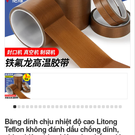
Băng dính chịu nhiệt độ cao Litong
Teflon không đánh dấu chống dính,